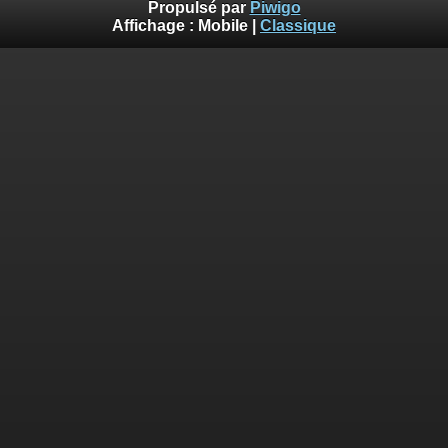
Propulsé par
Piwigo
Affichage :
Mobile
|
Classique