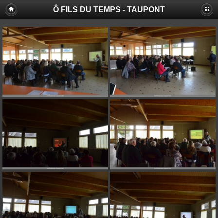
Ô FILS DU TEMPS - TAUPONT